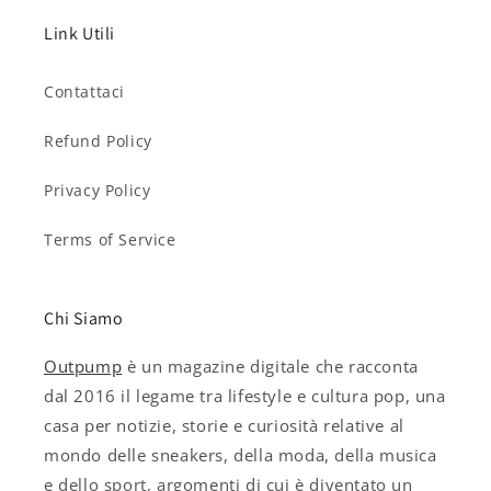
Link Utili
Contattaci
Refund Policy
Privacy Policy
Terms of Service
Chi Siamo
Outpump
è un magazine digitale che racconta
dal 2016 il legame tra lifestyle e cultura pop, una
casa per notizie, storie e curiosità relative al
mondo delle sneakers, della moda, della musica
e dello sport, argomenti di cui è diventato un