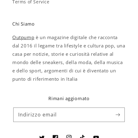
Terms of Service
Chi Siamo
Outpump
è un magazine digitale che racconta
dal 2016 il legame tra lifestyle e cultura pop, una
casa per notizie, storie e curiosità relative al
mondo delle sneakers, della moda, della musica
e dello sport, argomenti di cui è diventato un
punto di riferimento in Italia
Rimani aggiornato
Indirizzo email